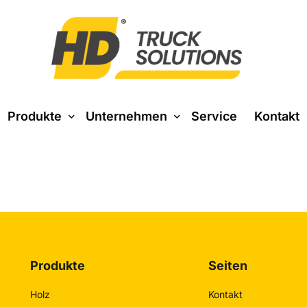
Produkte
Unternehmen
Service
Kontakt
Über uns
Produkte
Seiten
Baustoff
Entsorgung
Holz
Kontakt