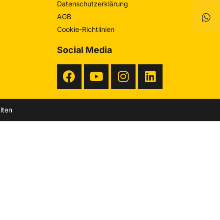
Datenschutzerklärung
AGB
Cookie-Richtlinien
Social Media
lten