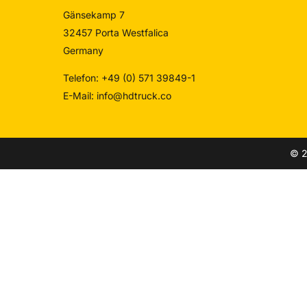
Gänsekamp 7
32457 Porta Westfalica
Germany
Telefon: +49 (0) 571 39849-1
E-Mail:
info@hdtruck.co
© 2