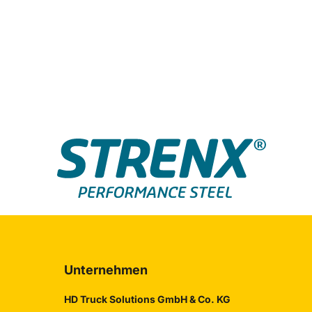
Produkte
Unternehmen
Holz
HD Truck Solutions GmbH & Co. KG