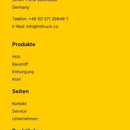
Germany
Telefon: +49 (0) 571 39849-1
E-Mail:
info@hdtruck.co
Produkte
Holz
Baustoff
Entsorgung
Kran
Seiten
Kontakt
Service
Unternehmen