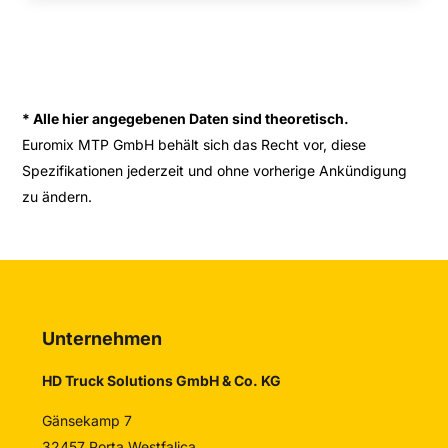
* Alle hier angegebenen Daten sind theoretisch.
Euromix MTP GmbH behält sich das Recht vor, diese
Spezifikationen jederzeit und ohne vorherige Ankündigung
zu ändern.
Unternehmen
HD Truck Solutions GmbH & Co. KG
Gänsekamp 7
32457 Porta Westfalica