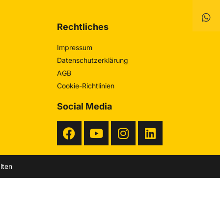
Rechtliches
Impressum
Datenschutzerklärung
AGB
Cookie-Richtlinien
Social Media
lten