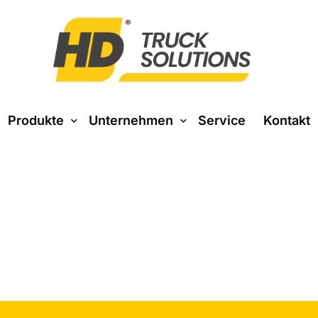
Produkte
Unternehmen
Service
Kontakt
Über uns
Baustoff
Entsorgung