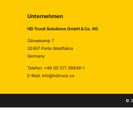
Unternehmen
HD Truck Solutions GmbH & Co. KG
Gänsekamp 7
32457 Porta Westfalica
Germany
Telefon: +49 (0) 571 39849-1
E-Mail:
info@hdtruck.co
© 2