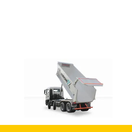
Produkte
Holz