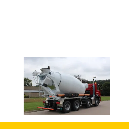
Produkte
Holz