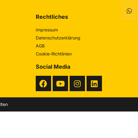
Rechtliches
Impressum
Datenschutzerklärung
AGB
Cookie-Richtlinien
Social Media
lten