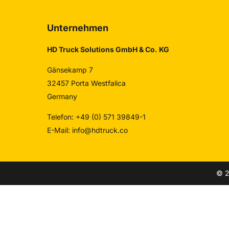
Unternehmen
HD Truck Solutions GmbH & Co. KG
Gänsekamp 7
32457 Porta Westfalica
Germany
Telefon: +49 (0) 571 39849-1
E-Mail:
info@hdtruck.co
© 2