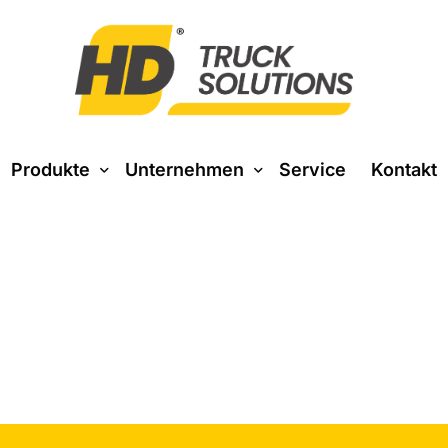
Produkte
Unternehmen
Service
Kontakt
Über uns
Baustoff
Entsorgung