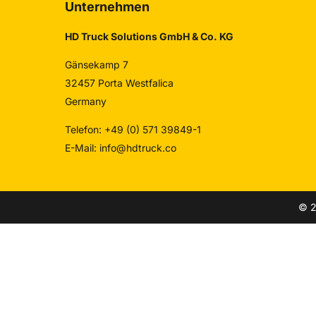
Unternehmen
HD Truck Solutions GmbH & Co. KG
Gänsekamp 7
32457 Porta Westfalica
Germany
Telefon: +49 (0) 571 39849-1
E-Mail:
info@hdtruck.co
© 2