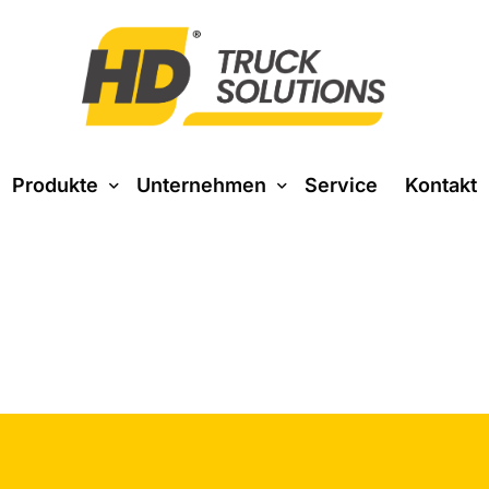
Produkte
Unternehmen
Service
Kontakt
Über uns
Baustoff
Entsorgung