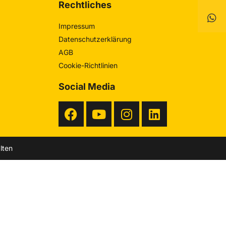
Rechtliches
Impressum
Datenschutzerklärung
AGB
Cookie-Richtlinien
Social Media
lten