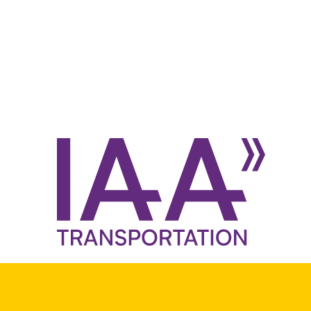
Produkte
Holz