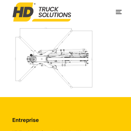
Produits
Entreprise
Service
Contact
Entreprise