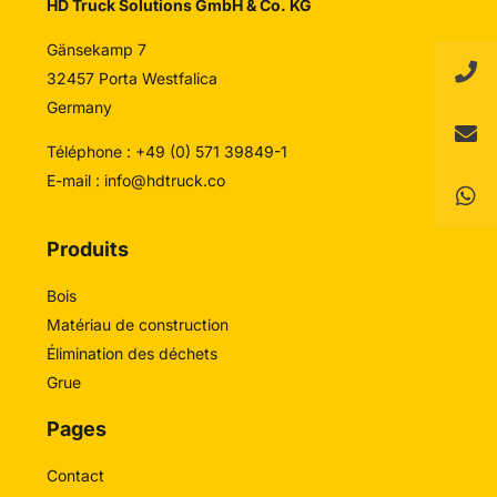
HD Truck Solutions GmbH & Co. KG
Gänsekamp 7
32457 Porta Westfalica
Germany
Téléphone : +49 (0) 571 39849-1
E-mail :
info@hdtruck.co
Produits
Bois
Matériau de construction
Élimination des déchets
Grue
Pages
Contact