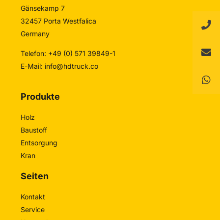
Gänsekamp 7
32457 Porta Westfalica
Germany
Telefon: +49 (0) 571 39849-1
E-Mail:
info@hdtruck.co
Produkte
Holz
Baustoff
Entsorgung
Kran
Seiten
Kontakt
Service