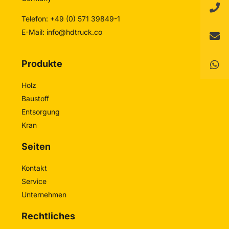
Telefon: +49 (0) 571 39849-1
E-Mail:
info@hdtruck.co
Produkte
Holz
Baustoff
Entsorgung
Kran
Seiten
Kontakt
Service
Unternehmen
Rechtliches