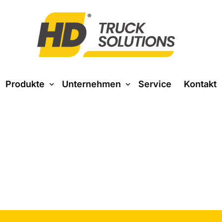
Produkte
Unternehmen
Service
Kontakt
Über uns
Baustoff
Entsorgung