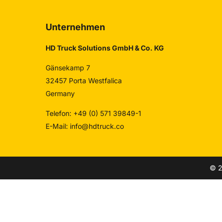
Unternehmen
HD Truck Solutions GmbH & Co. KG
Gänsekamp 7
32457 Porta Westfalica
Germany
Telefon: +49 (0) 571 39849-1
E-Mail:
info@hdtruck.co
© 2