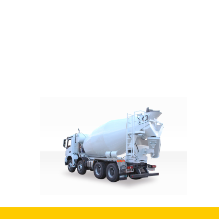
Produkte
Holz