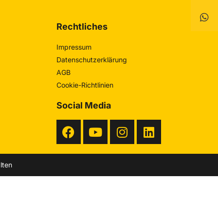
Rechtliches
Impressum
Datenschutzerklärung
AGB
Cookie-Richtlinien
Social Media
lten