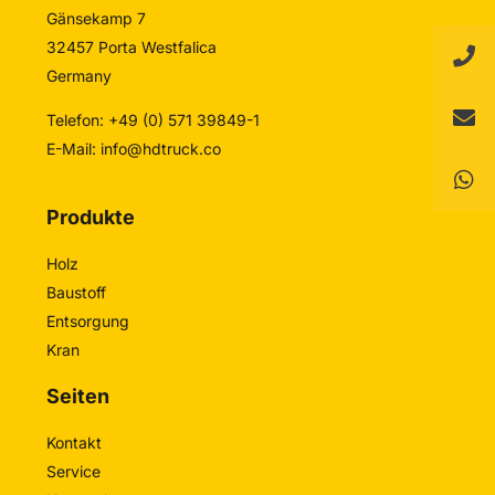
Gänsekamp 7
32457 Porta Westfalica
Germany
Telefon: +49 (0) 571 39849-1
E-Mail:
info@hdtruck.co
Produkte
Holz
Baustoff
Entsorgung
Kran
Seiten
Kontakt
Service