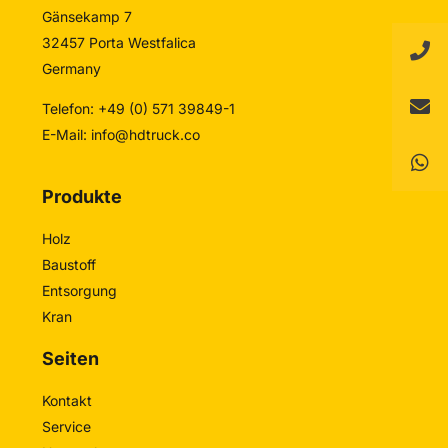
Gänsekamp 7
32457 Porta Westfalica
Germany
Telefon: +49 (0) 571 39849-1
E-Mail:
info@hdtruck.co
Produkte
Holz
Baustoff
Entsorgung
Kran
Seiten
Kontakt
Service