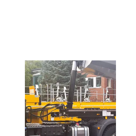
Produkte
Holz