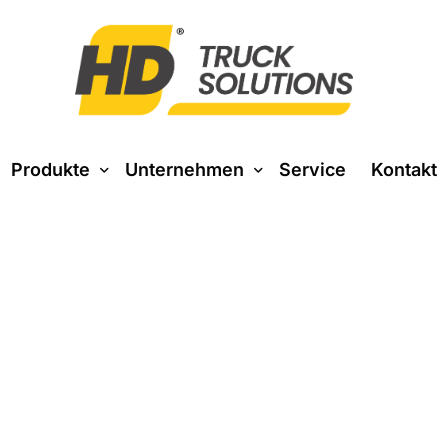
Produkte
Unternehmen
Service
Kontakt
Über uns
Baustoff
Entsorgung