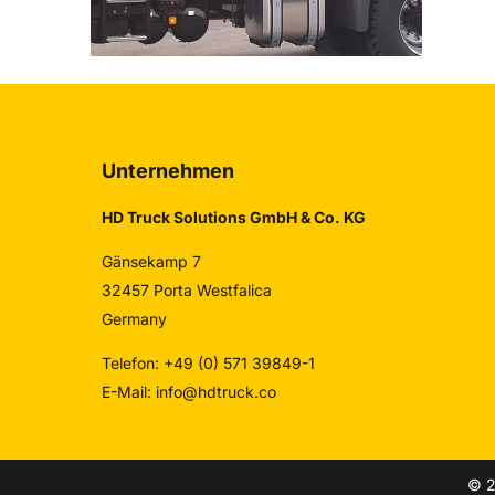
Unternehmen
HD Truck Solutions GmbH & Co. KG
Gänsekamp 7
32457 Porta Westfalica
Germany
Telefon: +49 (0) 571 39849-1
E-Mail:
info@hdtruck.co
© 2