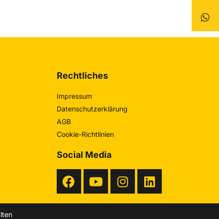
Rechtliches
Impressum
Datenschutzerklärung
AGB
Cookie-Richtlinien
Social Media
lten