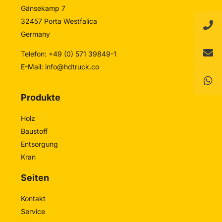
Gänsekamp 7
32457 Porta Westfalica
Germany
Telefon: +49 (0) 571 39849-1
E-Mail:
info@hdtruck.co
Produkte
Holz
Baustoff
Entsorgung
Kran
Seiten
Kontakt
Service