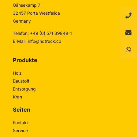
Gänsekamp 7
32457 Porta Westfalica
Germany
Telefon: +49 (0) 571 39849-1
E-Mail:
info@hdtruck.co
Produkte
Holz
Baustoff
Entsorgung
Kran
Seiten
Kontakt
Service