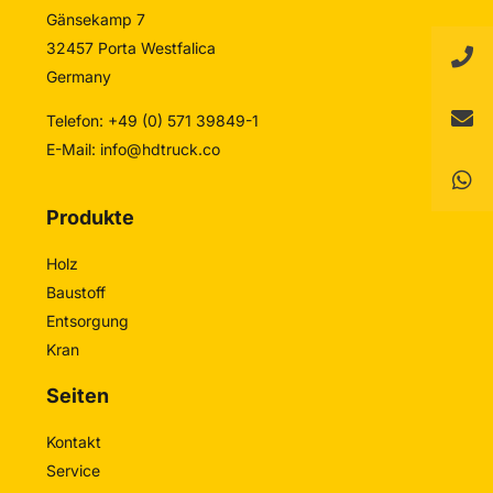
Gänsekamp 7
32457 Porta Westfalica
Germany
Telefon: +49 (0) 571 39849-1
E-Mail:
info@hdtruck.co
Produkte
Holz
Baustoff
Entsorgung
Kran
Seiten
Kontakt
Service